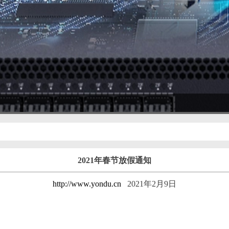
2021年春节放假通知
http://www.yondu.cn
2021年2月9日