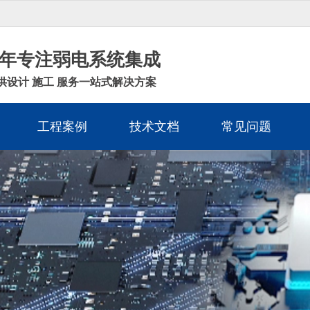
年专注弱电系统集成
供设计 施工 服务一站式解决方案
工程案例
技术文档
常见问题