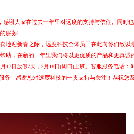
，感谢大家在过去一年里对远度的支持与信任。同时
的服务
!
地迎新春之际，远度科技全体员工在此向你们致以最
帮助，在新的一年里我们将以更优质的产品和更真诚
。客服服务电话
：
0
2月17日放假7天，2月18日(周四)上班
服务。感谢您对远度科技的一贯支持与关注！恭祝您及