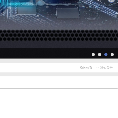
您的位置：>> 通知公告