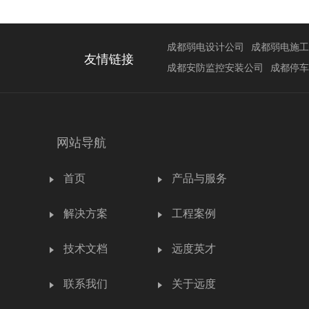
成都弱电设计公司
成都弱电施工
友情链接
成都安防监控安装公司
成都停车
网站导航
首页
产品与服务
解决方案
工程案例
技术文档
远度英才
联系我们
关于远度