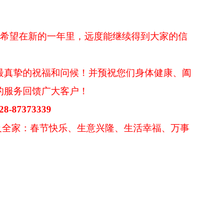
也希望在新的一年里，远度能继续得到大家的信
真挚的祝福和问候！并预祝您们身体健康、阖
的服务回馈广大客户！
28-87373339
全家：春节快乐、生意兴隆、生活幸福、万事