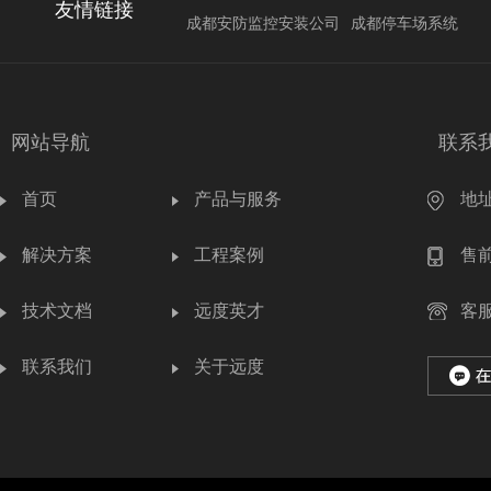
友情链接
成都安防监控安装公司
成都停车场系统
网站导航
联系
首页
产品与服务
地
解决方案
工程案例
售前
技术文档
远度英才
客服
联系我们
关于远度