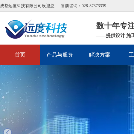
成都远度科技有限公司欢迎您!
售前咨询：028-87373339
数十年专
——提供设计 施
首页
产品与服务
解决方案
工