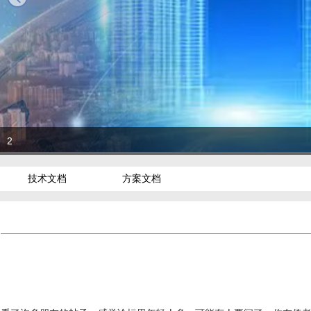
2
技术文档
方案文档