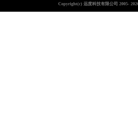
Copyright(c) 远度科技有限公司 2005-
202