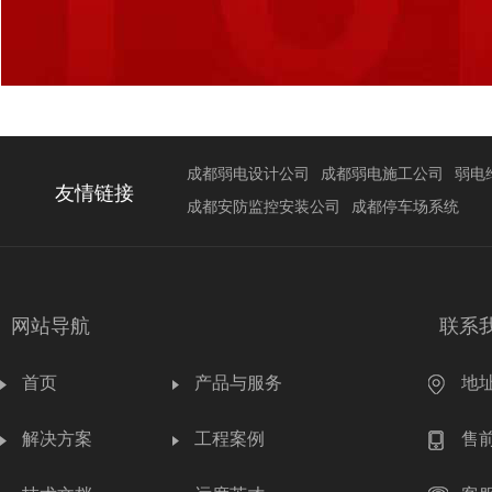
成都弱电设计公司
成都弱电施工公司
弱电
友情链接
成都安防监控安装公司
成都停车场系统
网站导航
联系
首页
产品与服务
地
解决方案
工程案例
售前