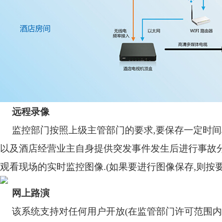
远程录像
监控部门按照上级主管部门的要求
,
要保存一定时间
以及酒店经营业主自身提供突发事件发生后进行事故
观看现场的实时监控图像
.(
如果要进行图像保存
,
则按
网上路演
该系统支持对任何用户开放
(
在监管部门许可范围内