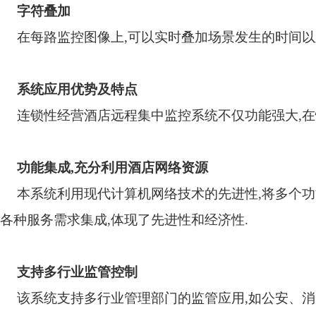
字符叠加
在每路监控图像上
,
可以实时叠加场景发生的时间以
系统应用优势及特点
连锁性经营酒店远程集中监控系统不仅功能强大
,
在
功能集成
,
充分利用酒店网络资源
本系统利用现代计算机网络技术的先进性
,
将多个功
各种服务需求集成
,
体现了先进性和经济性
.
支持多行业监管控制
该系统支持多行业管理部门的监管应用
,
如公安、消