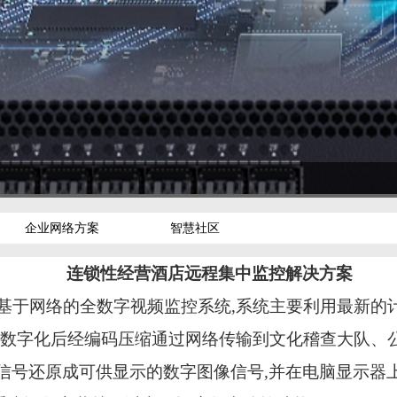
企业网络方案
智慧社区
连锁性经营酒店远程集中监控解决方案
基于网络的全数字视频监控系统
,
系统主要利用最新的
数字化后经编码压缩通过网络传输到文化稽查大队、
信号还原成可供显示的数字图像信号
,
并在电脑显示器