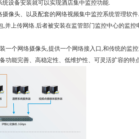
系统设备安装就可以实现酒店集中监控功能
.
络摄像头、以及配套的网络视频集中监控系统管理软件
包
,
并上传网络
.
后者被安装在监管部门监控中心的监控
装一个
网络
摄像头
,
提供一个网络接入口
,
和传统的监控
备功能完善、高稳定性、低维护性、可灵活扩容的特