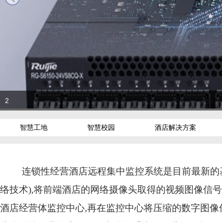
2
智慧工地
智慧校园
酒店解决方案
连锁性经营酒店远程集中监控系统是目前最新的
络技术
),
将前端酒店的网络摄像头取得的视频图像信号
酒店经营体监控中心
,
再在监控中心将压缩的数字图像