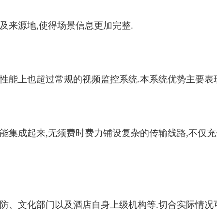
及来源地
,
使得场景信息更加完整
.
性能上也超过常规的视频监控系统
.
本系统优势主要表
能集成起来
,
无须费时费力铺设复杂的传输线路
,
不仅充
防、文化部门以及酒店自身上级机构等
.
切合实际情况