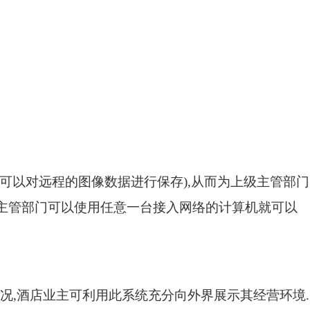
可以对远程的图像数据进行保存
),
从而为上级主管部门
主管部门可以使用任意一台接入网络的计算机就可以
况
,
酒店业主可利用此系统充分向外界展示其经营环境
.