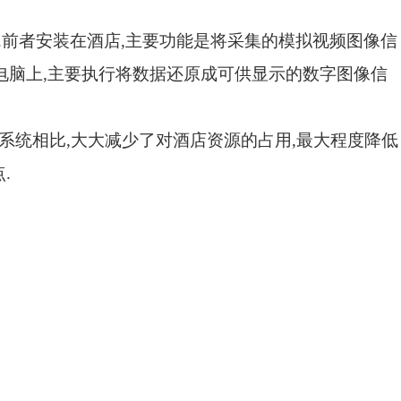
.
前者安装在酒店
,
主要功能是将采集的模拟视频图像信
电脑上
,
主要执行将数据还原成可供显示的数字图像信
系统相比
,
大大减少了对酒店资源的占用
,
最大程度降低
点
.