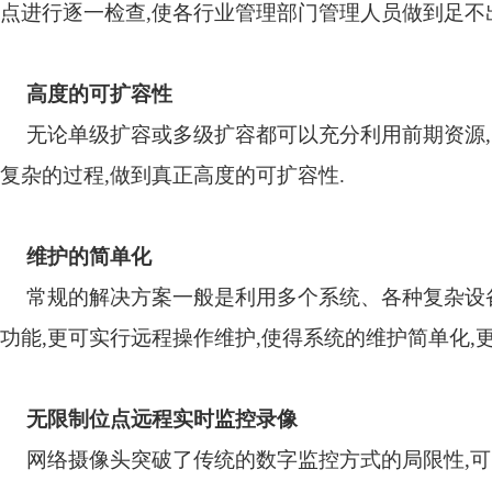
点进行逐一检查
,
使各行业管理部门管理人员做到足不
高度的可扩容性
无论单级扩容或多级扩容都可以充分利用前期资源
,
复杂的过程
,
做到真正高度的可扩容性
.
维护的简单化
常规的解决方案一般是利用多个系统、各种复杂设
功能
,
更可实行远程操作维护
,
使得系统的维护简单化
,
无限制位点远程实时监控录像
网络摄像头突破了传统的数字监控方式的局限性
,
可