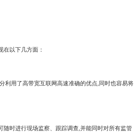
现在以下几方面：
分利用了高带宽互联网高速准确的优点
,
同时也容易将
可随时进行现场监察、跟踪调查
,
并能同时对所有监管