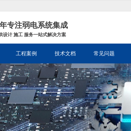
年专注弱电系统集成
供设计 施工 服务一站式解决方案
工程案例
技术文档
常见问题